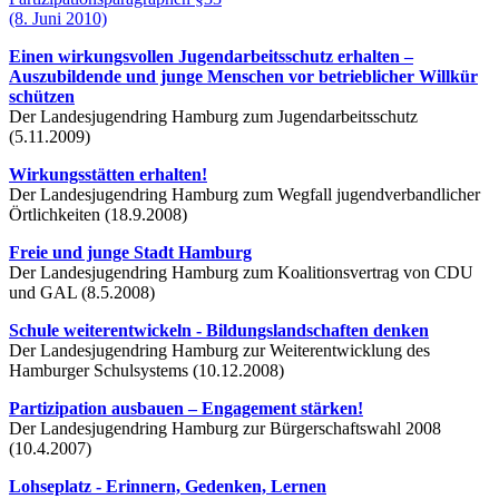
(8. Juni 2010)
Einen wirkungsvollen Jugendarbeitsschutz erhalten –
Auszubildende und junge Menschen vor betrieblicher Willkür
schützen
Der Landesjugendring Hamburg zum Jugendarbeitsschutz
(5.11.2009)
Wirkungsstätten erhalten!
Der Landesjugendring Hamburg zum Wegfall jugendverbandlicher
Örtlichkeiten (18.9.2008)
Freie und junge Stadt Hamburg
Der Landesjugendring Hamburg zum Koalitionsvertrag von CDU
und GAL (8.5.2008)
Schule weiterentwickeln - Bildungslandschaften denken
Der Landesjugendring Hamburg zur Weiterentwicklung des
Hamburger Schulsystems (10.12.2008)
Partizipation ausbauen – Engagement stärken!
Der Landesjugendring Hamburg zur Bürgerschaftswahl 2008
(10.4.2007)
Lohseplatz - Erinnern, Gedenken, Lernen