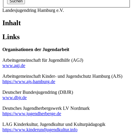
Landesjugendring Hamburg e.V.
Inhalt
Links
Organisationen der Jugendarbeit
Arbeitsgemeinschaft für Jugendhilfe (AGJ)
www.agj.de
Arbeitsgemeinschaft Kinder- und Jugendschutz Hamburg (AJS)
https://www.ajs-hamburg.de
Deutscher Bundesjugendring (DBJR)
www.dbjr.de
Deutsches Jugendherbergswerk LV Nordmark
https://www.jugendherberge.de
LAG Kinderkultur, Jugendkultur und Kulturpädagogik
https://www.kinderundjugendkultur.info