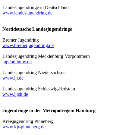
Landesjugendringe in Deutschland
www.landesjugendring.de
Norddeutsche Landesjugendringe
Bremer Jugendring
www.bremerjugendring.de
Landesjugendring Mecklenburg-Vorpommern
jugend.inmv.de
Landesjugendring Niedersachsen
www.ljr.de
Landesjugendring Schleswig-Holstein
www.ljrsh.de
Jugendringe in der Metropolregion Hamburg
Kreisjugendring Pinneberg
www.kjr-pinneberg.de