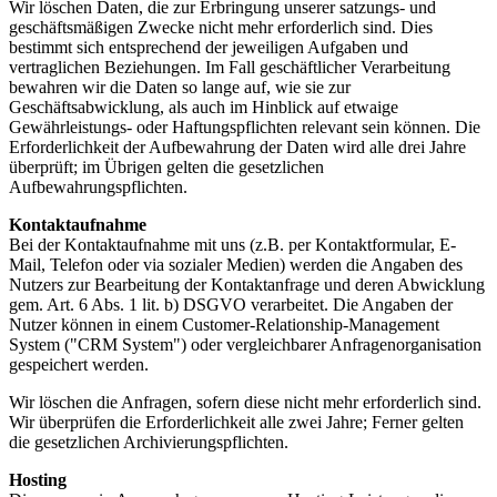
Wir löschen Daten, die zur Erbringung unserer satzungs- und
geschäftsmäßigen Zwecke nicht mehr erforderlich sind. Dies
bestimmt sich entsprechend der jeweiligen Aufgaben und
vertraglichen Beziehungen. Im Fall geschäftlicher Verarbeitung
bewahren wir die Daten so lange auf, wie sie zur
Geschäftsabwicklung, als auch im Hinblick auf etwaige
Gewährleistungs- oder Haftungspflichten relevant sein können. Die
Erforderlichkeit der Aufbewahrung der Daten wird alle drei Jahre
überprüft; im Übrigen gelten die gesetzlichen
Aufbewahrungspflichten.
Kontaktaufnahme
Bei der Kontaktaufnahme mit uns (z.B. per Kontaktformular, E-
Mail, Telefon oder via sozialer Medien) werden die Angaben des
Nutzers zur Bearbeitung der Kontaktanfrage und deren Abwicklung
gem. Art. 6 Abs. 1 lit. b) DSGVO verarbeitet. Die Angaben der
Nutzer können in einem Customer-Relationship-Management
System ("CRM System") oder vergleichbarer Anfragenorganisation
gespeichert werden.
Wir löschen die Anfragen, sofern diese nicht mehr erforderlich sind.
Wir überprüfen die Erforderlichkeit alle zwei Jahre; Ferner gelten
die gesetzlichen Archivierungspflichten.
Hosting