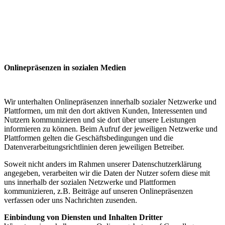
Onlinepräsenzen in sozialen Medien
Wir unterhalten Onlinepräsenzen innerhalb sozialer Netzwerke und
Plattformen, um mit den dort aktiven Kunden, Interessenten und
Nutzern kommunizieren und sie dort über unsere Leistungen
informieren zu können. Beim Aufruf der jeweiligen Netzwerke und
Plattformen gelten die Geschäftsbedingungen und die
Datenverarbeitungsrichtlinien deren jeweiligen Betreiber.
Soweit nicht anders im Rahmen unserer Datenschutzerklärung
angegeben, verarbeiten wir die Daten der Nutzer sofern diese mit
uns innerhalb der sozialen Netzwerke und Plattformen
kommunizieren, z.B. Beiträge auf unseren Onlinepräsenzen
verfassen oder uns Nachrichten zusenden.
Einbindung von Diensten und Inhalten Dritter