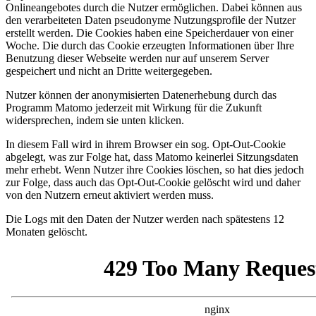
Onlineangebotes durch die Nutzer ermöglichen. Dabei können aus
den verarbeiteten Daten pseudonyme Nutzungsprofile der Nutzer
erstellt werden. Die Cookies haben eine Speicherdauer von einer
Woche. Die durch das Cookie erzeugten Informationen über Ihre
Benutzung dieser Webseite werden nur auf unserem Server
gespeichert und nicht an Dritte weitergegeben.
Nutzer können der anonymisierten Datenerhebung durch das
Programm Matomo jederzeit mit Wirkung für die Zukunft
widersprechen, indem sie unten klicken.
In diesem Fall wird in ihrem Browser ein sog. Opt-Out-Cookie
abgelegt, was zur Folge hat, dass Matomo keinerlei Sitzungsdaten
mehr erhebt. Wenn Nutzer ihre Cookies löschen, so hat dies jedoch
zur Folge, dass auch das Opt-Out-Cookie gelöscht wird und daher
von den Nutzern erneut aktiviert werden muss.
Die Logs mit den Daten der Nutzer werden nach spätestens 12
Monaten gelöscht.