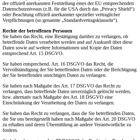
der offiziell anerkannten Feststellung eines der EU entsprechenden
Datenschutzniveaus (z.B. für die USA durch das „Privacy Shield“)
oder Beachtung offiziell anerkannter spezieller vertraglicher
Verpflichtungen (so genannte „Standardvertragsklauseln“).
Rechte der betroffenen Personen
Sie haben das Recht, eine Bestätigung darüber zu verlangen, ob
betreffende Daten verarbeitet werden und auf Auskunft über diese
Daten sowie auf weitere Informationen und Kopie der Daten
entsprechend Art. 15 DSGVO.
Sie haben entsprechend. Art. 16 DSGVO das Recht, die
Vervollständigung der Sie betreffenden Daten oder die Berichtigung
der Sie betreffenden unrichtigen Daten zu verlangen.
Sie haben nach Maßgabe des Art. 17 DSGVO das Recht zu
verlangen, dass betreffende Daten unverzüglich gelöscht werden,
bzw. alternativ nach Maßgabe des Art. 18 DSGVO eine
Einschränkung der Verarbeitung der Daten zu verlangen.
Sie haben das Recht zu verlangen, dass die Sie betreffenden Daten,
die Sie uns bereitgestellt haben nach Maßgabe des Art. 20 DSGVO
zu erhalten und deren Übermittlung an andere Verantwortliche zu
fordern.