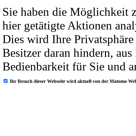
Sie haben die Möglichkeit 
hier getätigte Aktionen ana
Dies wird Ihre Privatsphäre
Besitzer daran hindern, aus
Bedienbarkeit für Sie und a
Ihr Besuch dieser Webseite wird aktuell von der Matomo Web