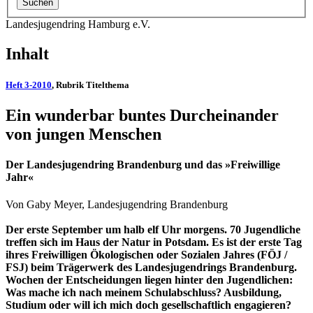
Landesjugendring Hamburg e.V.
Inhalt
Heft 3-2010
, Rubrik Titelthema
Ein wunderbar buntes Durcheinander
von jungen Menschen
Der Landesjugendring Brandenburg und das »Freiwillige
Jahr«
Von Gaby Meyer, Landesjugendring Brandenburg
Der erste September um halb elf Uhr morgens. 70 Jugendliche
treffen sich im Haus der Natur in Potsdam. Es ist der erste Tag
ihres Freiwilligen Ökologischen oder Sozialen Jahres (FÖJ /
FSJ) beim Trägerwerk des Landesjugendrings Brandenburg.
Wochen der Entscheidungen liegen hinter den Jugendlichen:
Was mache ich nach meinem Schulabschluss? Ausbildung,
Studium oder will ich mich doch gesellschaftlich engagieren?