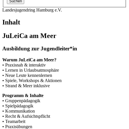
Landesjugendring Hamburg e.V.
Inhalt
JuLeiCa am Meer
Ausbildung zur Jugendleiter*in
Warum JuLeiCa am Meer?
• Praxisnah & interaktiv
• Lernen in Urlaubsatmosphäre
• Neue Leute kennenlernen
• Spiele, Workshops & Aktionen
• Strand & Meer inklusive
Programm & Inhalte
• Gruppenpädagogik
• Spielpädagogik
• Kommunikation
• Recht & Aufsichtspflicht
• Teamarbeit
• Praxisübungen