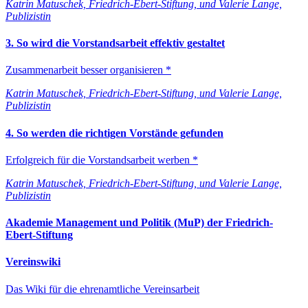
Katrin Matuschek, Friedrich-Ebert-Stiftung, und Valerie Lange,
Publizistin
3. So wird die Vorstandsarbeit effektiv gestaltet
Zusammenarbeit besser organisieren *
Katrin Matuschek, Friedrich-Ebert-Stiftung, und Valerie Lange,
Publizistin
4. So werden die richtigen Vorstände gefunden
Erfolgreich für die Vorstandsarbeit werben *
Katrin Matuschek, Friedrich-Ebert-Stiftung, und Valerie Lange,
Publizistin
Akademie Management und Politik (MuP) der Friedrich-
Ebert-Stiftung
Vereinswiki
Das Wiki für die ehrenamtliche Vereinsarbeit