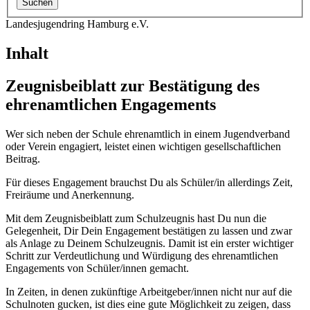
Landesjugendring Hamburg e.V.
Inhalt
Zeugnisbeiblatt zur Bestätigung des
ehrenamtlichen Engagements
Wer sich neben der Schule ehrenamtlich in einem Jugendverband
oder Verein engagiert, leistet einen wichtigen gesellschaftlichen
Beitrag.
Für dieses Engagement brauchst Du als Schüler/in allerdings Zeit,
Freiräume und Anerkennung.
Mit dem Zeugnisbeiblatt zum Schulzeugnis hast Du nun die
Gelegenheit, Dir Dein Engagement bestätigen zu lassen und zwar
als Anlage zu Deinem Schulzeugnis. Damit ist ein erster wichtiger
Schritt zur Verdeutlichung und Würdigung des ehrenamtlichen
Engagements von Schüler/innen gemacht.
In Zeiten, in denen zukünftige Arbeitgeber/innen nicht nur auf die
Schulnoten gucken, ist dies eine gute Möglichkeit zu zeigen, dass