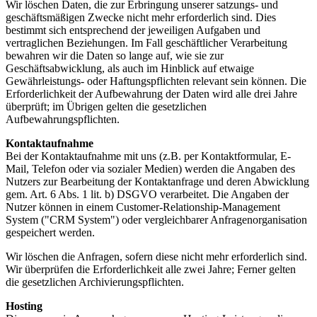
Wir löschen Daten, die zur Erbringung unserer satzungs- und
geschäftsmäßigen Zwecke nicht mehr erforderlich sind. Dies
bestimmt sich entsprechend der jeweiligen Aufgaben und
vertraglichen Beziehungen. Im Fall geschäftlicher Verarbeitung
bewahren wir die Daten so lange auf, wie sie zur
Geschäftsabwicklung, als auch im Hinblick auf etwaige
Gewährleistungs- oder Haftungspflichten relevant sein können. Die
Erforderlichkeit der Aufbewahrung der Daten wird alle drei Jahre
überprüft; im Übrigen gelten die gesetzlichen
Aufbewahrungspflichten.
Kontaktaufnahme
Bei der Kontaktaufnahme mit uns (z.B. per Kontaktformular, E-
Mail, Telefon oder via sozialer Medien) werden die Angaben des
Nutzers zur Bearbeitung der Kontaktanfrage und deren Abwicklung
gem. Art. 6 Abs. 1 lit. b) DSGVO verarbeitet. Die Angaben der
Nutzer können in einem Customer-Relationship-Management
System ("CRM System") oder vergleichbarer Anfragenorganisation
gespeichert werden.
Wir löschen die Anfragen, sofern diese nicht mehr erforderlich sind.
Wir überprüfen die Erforderlichkeit alle zwei Jahre; Ferner gelten
die gesetzlichen Archivierungspflichten.
Hosting