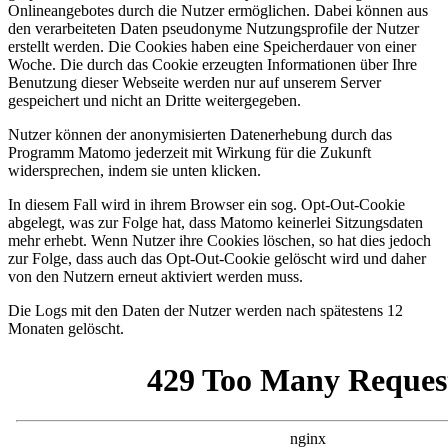
Onlineangebotes durch die Nutzer ermöglichen. Dabei können aus
den verarbeiteten Daten pseudonyme Nutzungsprofile der Nutzer
erstellt werden. Die Cookies haben eine Speicherdauer von einer
Woche. Die durch das Cookie erzeugten Informationen über Ihre
Benutzung dieser Webseite werden nur auf unserem Server
gespeichert und nicht an Dritte weitergegeben.
Nutzer können der anonymisierten Datenerhebung durch das
Programm Matomo jederzeit mit Wirkung für die Zukunft
widersprechen, indem sie unten klicken.
In diesem Fall wird in ihrem Browser ein sog. Opt-Out-Cookie
abgelegt, was zur Folge hat, dass Matomo keinerlei Sitzungsdaten
mehr erhebt. Wenn Nutzer ihre Cookies löschen, so hat dies jedoch
zur Folge, dass auch das Opt-Out-Cookie gelöscht wird und daher
von den Nutzern erneut aktiviert werden muss.
Die Logs mit den Daten der Nutzer werden nach spätestens 12
Monaten gelöscht.