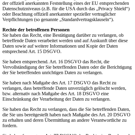
der offiziell anerkannten Feststellung eines der EU entsprechenden
Datenschutzniveaus (z.B. für die USA durch das „Privacy Shield“)
oder Beachtung offiziell anerkannter spezieller vertraglicher
Verpflichtungen (so genannte „Standardvertragsklauseln“).
Rechte der betroffenen Personen
Sie haben das Recht, eine Bestätigung darüber zu verlangen, ob
betreffende Daten verarbeitet werden und auf Auskunft über diese
Daten sowie auf weitere Informationen und Kopie der Daten
entsprechend Art. 15 DSGVO.
Sie haben entsprechend. Art. 16 DSGVO das Recht, die
Vervollständigung der Sie betreffenden Daten oder die Berichtigung
der Sie betreffenden unrichtigen Daten zu verlangen.
Sie haben nach Maßgabe des Art. 17 DSGVO das Recht zu
verlangen, dass betreffende Daten unverzüglich gelöscht werden,
bzw. alternativ nach Maßgabe des Art. 18 DSGVO eine
Einschränkung der Verarbeitung der Daten zu verlangen.
Sie haben das Recht zu verlangen, dass die Sie betreffenden Daten,
die Sie uns bereitgestellt haben nach Maßgabe des Art. 20 DSGVO
zu erhalten und deren Übermittlung an andere Verantwortliche zu
fordern.