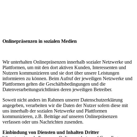
Onlinepräsenzen in sozialen Medien
Wir unterhalten Onlinepräsenzen innerhalb sozialer Netzwerke und
Plattformen, um mit den dort aktiven Kunden, Interessenten und
Nutzern kommunizieren und sie dort über unsere Leistungen
informieren zu können. Beim Aufruf der jeweiligen Netzwerke und
Plattformen gelten die Geschäftsbedingungen und die
Datenverarbeitungsrichtlinien deren jeweiligen Betreiber.
Soweit nicht anders im Rahmen unserer Datenschutzerklärung
angegeben, verarbeiten wir die Daten der Nutzer sofern diese mit
uns innerhalb der sozialen Netzwerke und Plattformen
kommunizieren, z.B. Beiträge auf unseren Onlinepräsenzen
verfassen oder uns Nachrichten zusenden.
Einbindung von Diensten und Inhalten Dritter