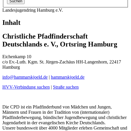
Landesjugendring Hamburg e.V.
Inhalt
Christliche Pfadfinderschaft
Deutschlands e. V., Ortsring Hamburg
Eichenkamp 10
c/o Ev.-Luth. Kgm. St. Jürgen-Zachäus HH-Langenhorn, 22417
Hamburg
info@
hammarskjoeld.de
|
hammarskjoeld.de
HVV-Verbindung suchen
|
Straße suchen
Die CPD ist ein Pfadfinderbund von Mädchen und Jungen,
Männern und Frauen in der Tradition von (internationaler)
Pfadfinderbewegung, bündischer Jugendbewegung und christlicher
Jugendarbeit in der evangelischen Kirche Deutschlands.
Unsere bundesweit über 4000 Mitglieder erleben Gemeinschaft und