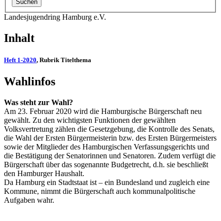
Landesjugendring Hamburg e.V.
Inhalt
Heft 1-2020
, Rubrik Titelthema
Wahlinfos
Was steht zur Wahl?
Am 23. Februar 2020 wird die Hamburgische Bürgerschaft neu
gewählt. Zu den wichtigsten Funktionen der gewählten
Volksvertretung zählen die Gesetzgebung, die Kontrolle des Senats,
die Wahl der Ersten Bürgermeisterin bzw. des Ersten Bürgermeisters
sowie der Mitglieder des Hamburgischen Verfassungsgerichts und
die Bestätigung der Senatorinnen und Senatoren. Zudem verfügt die
Bürgerschaft über das sogenannte Budgetrecht, d.h. sie beschließt
den Hamburger Haushalt.
Da Hamburg ein Stadtstaat ist – ein Bundesland und zugleich eine
Kommune, nimmt die Bürgerschaft auch kommunalpolitische
Aufgaben wahr.