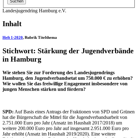
Landesjugendring Hamburg e.V.
Inhalt
Heft 1-2020
, Rubrik Titelthema
Stichwort: Stärkung der Jugendverbände
in Hamburg
Wie stehen Sie zur Forderung des Landesjugendrings
Hamburg, den Jugendverbandsetat um 750.000 € zu erhöhen?
Wie wollen Sie das freiwillige Engagement insbesondere von
jungen Menschen stärken und fördern?
SPD:
Auf Basis eines Antrags der Fraktionen von SPD und Grünen
hat die Bürgerschaft die Mittel für die Jugendverbandsarbeit von
2.751.000 Euro pro Jahr (Ansatz im Haushalt 2017/2018) um
weitere 200.000 Euro pro Jahr auf insgesamt 2.951.000 Euro pro
Jahr erhöht (Ansatz im Haushalt 2019/2020). Eine weitere