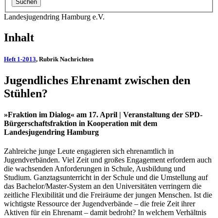
Landesjugendring Hamburg e.V.
Inhalt
Heft 1-2013
, Rubrik Nachrichten
Jugendliches Ehrenamt zwischen den
Stühlen?
»Fraktion im Dialog« am 17. April | Veranstaltung der SPD-
Bürgerschaftsfraktion in Kooperation mit dem
Landesjugendring Hamburg
Zahlreiche junge Leute engagieren sich ehrenamtlich in
Jugendverbänden. Viel Zeit und großes Engagement erfordern auch
die wachsenden Anforderungen in Schule, Ausbildung und
Studium. Ganztagsunterricht in der Schule und die Umstellung auf
das Bachelor/Master-System an den Universitäten verringern die
zeitliche Flexibilität und die Freiräume der jungen Menschen. Ist die
wichtigste Ressource der Jugendverbände – die freie Zeit ihrer
Aktiven für ein Ehrenamt – damit bedroht? In welchem Verhältnis