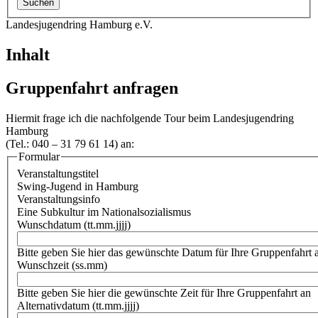
Landesjugendring Hamburg e.V.
Inhalt
Gruppenfahrt anfragen
Hiermit frage ich die nachfolgende Tour beim Landesjugendring
Hamburg
(Tel.: 040 – 31 79 61 14) an:
Formular
Veranstaltungstitel
Swing-Jugend in Hamburg
Veranstaltungsinfo
Eine Subkultur im Nationalsozialismus
Wunschdatum (tt.mm.jjjj)
Bitte geben Sie hier das gewünschte Datum für Ihre Gruppenfahrt 
Wunschzeit (ss.mm)
Bitte geben Sie hier die gewünschte Zeit für Ihre Gruppenfahrt an
Alternativdatum (tt.mm.jjjj)