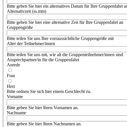
Bitte geben Sie hier ein alternatives Datum für Ihre Gruppenfahrt a
Alternativzeit (ss.mm)
Bitte geben Sie hier eine alternative Zeit für Ihre Gruppenfahrt an
Gruppengröße
Bitte teilen Sie uns Ihre vorraussichtliche Gruppengröße mit
Alter der Teilnehmer/innen
Bitte teilen Sie uns mit, wie alt die Gruppenteilnehmer/innen sind
Ansprechpartner/in für die Gruppenfahrt
Anrede
Frau
Herr
Bitte ordnen Sie sich hier einem Geschlecht zu.
Vorname
Bitte geben Sie hier Ihren Vornamen an.
Nachname
Bitte geben Sie hier Ihren Nachnamen an.