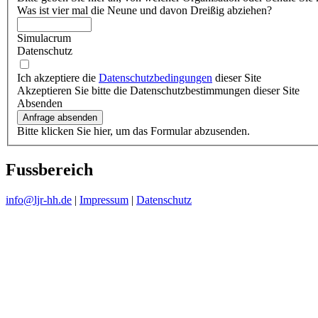
Was ist vier mal die Neune und davon Dreißig abziehen?
Simulacrum
Datenschutz
Ich akzeptiere die
Datenschutzbedingungen
dieser Site
Akzeptieren Sie bitte die Datenschutzbestimmungen dieser Site
Absenden
Bitte klicken Sie hier, um das Formular abzusenden.
Fussbereich
info@ljr-hh.de
|
Impressum
|
Datenschutz