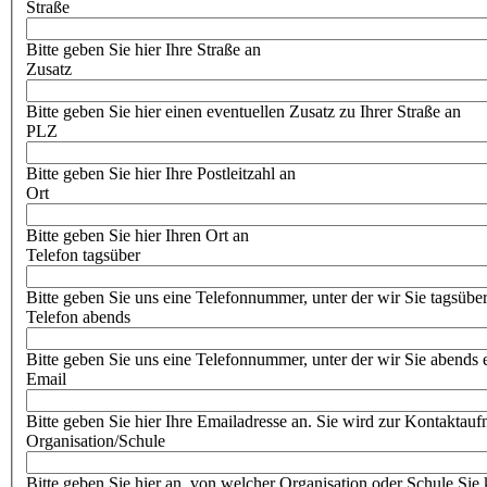
Straße
Bitte geben Sie hier Ihre Straße an
Zusatz
Bitte geben Sie hier einen eventuellen Zusatz zu Ihrer Straße an
PLZ
Bitte geben Sie hier Ihre Postleitzahl an
Ort
Bitte geben Sie hier Ihren Ort an
Telefon tagsüber
Bitte geben Sie uns eine Telefonnummer, unter der wir Sie tagsübe
Telefon abends
Bitte geben Sie uns eine Telefonnummer, unter der wir Sie abends
Email
Bitte geben Sie hier Ihre Emailadresse an. Sie wird zur Kontaktauf
Organisation/Schule
Bitte geben Sie hier an, von welcher Organisation oder Schule Si